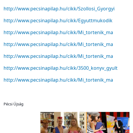
http://www.pecsinapilap.hu/cikk/Szollosi_Gyorgyi
http://www.pecsinapilap.hu/cikk/Egyuttmukodik
http://www.pecsinapilap.hu/cikk/Mi_tortenik_ma
http://www.pecsinapilap.hu/cikk/Mi_tortenik_ma
http://www.pecsinapilap.hu/cikk/Mi_tortenik_ma
http://www.pecsinapilap.hu/cikk/3500_konyv_gyult
http://www.pecsinapilap.hu/cikk/Mi_tortenik_ma
Pécsi Újság