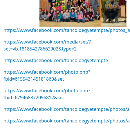
https://www.facebook.com/tancoloegyetempte/photos_
https://www.facebook.com/media/set/?
set=vb.181854278662902&type=2
https://www.facebook.com/tancoloegyetempte
https://www.facebook.com/photo.php?
fbid=615543145181869&set
https://www.facebook.com/photo.php?
fbid=679468872096812&se
https://www.facebook.com/tancoloegyetempte/photos/a
https://www.facebook.com/tancoloegyetempte/photos/a