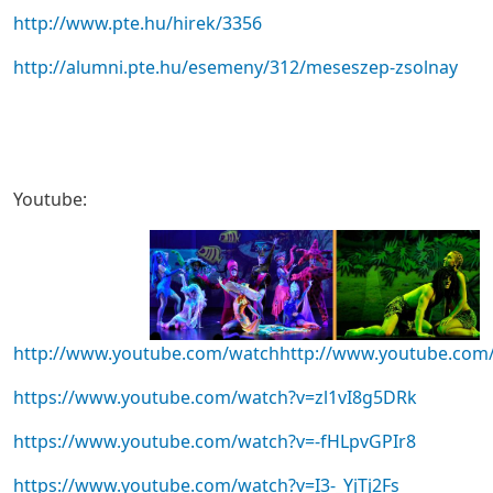
http://www.pte.hu/hirek/3356
http://alumni.pte.hu/esemeny/312/meseszep-zsolnay
Youtube:
http://www.youtube.com/watch
http://www.youtube.com
https://www.youtube.com/watch?v=zl1vI8g5DRk
https://www.youtube.com/watch?v=-fHLpvGPIr8
https://www.youtube.com/watch?v=I3-_YjTj2Fs