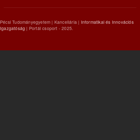
Pécsi Tudományegyetem | Kancellária |
Informatikai és Innovációs
Igazgatóság
| Portál csoport - 2025.